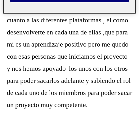
de realizar dicho proyecto, aprender en
cuanto a las diferentes plataformas , el como
desenvolverte en cada una de ellas ,que para
mi es un aprendizaje positivo pero me quedo
con esas personas que iniciamos el proyecto
y nos hemos apoyado los unos con los otros
para poder sacarlos adelante y sabiendo el rol
de cada uno de los miembros para poder sacar
un proyecto muy competente.