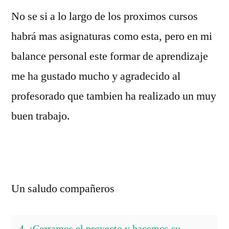
No se si a lo largo de los proximos cursos
habrá mas asignaturas como esta, pero en mi
balance personal este formar de aprendizaje
me ha gustado mucho y agradecido al
profesorado que tambien ha realizado un muy
buen trabajo.
Un saludo compañeros